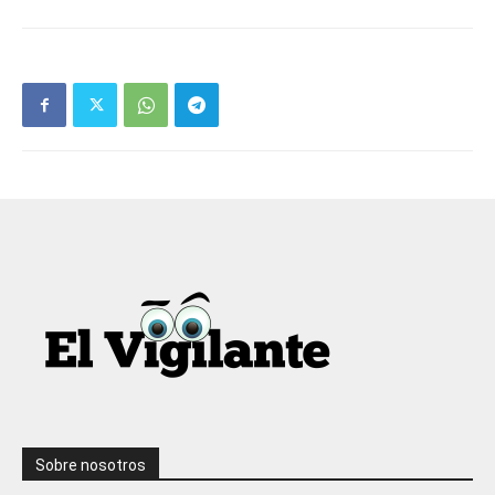
Sobre nosotros