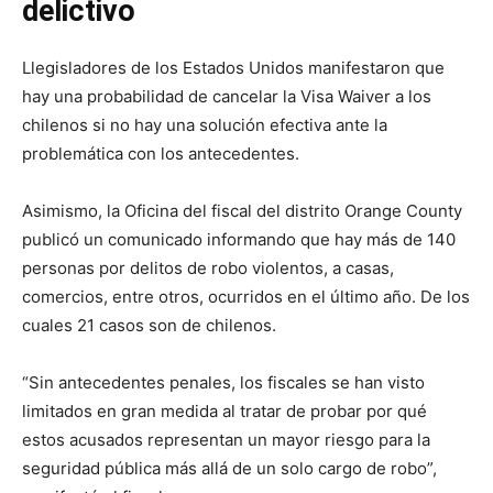
delictivo
Llegisladores de los Estados Unidos manifestaron que
hay una probabilidad de cancelar la Visa Waiver a los
chilenos si no hay una solución efectiva ante la
problemática con los antecedentes.
Asimismo, la Oficina del fiscal del distrito Orange County
publicó un comunicado informando que hay más de 140
personas por delitos de robo violentos, a casas,
comercios, entre otros, ocurridos en el último año. De los
cuales 21 casos son de chilenos.
“Sin antecedentes penales, los fiscales se han visto
limitados en gran medida al tratar de probar por qué
estos acusados representan un mayor riesgo para la
seguridad pública más allá de un solo cargo de robo”,