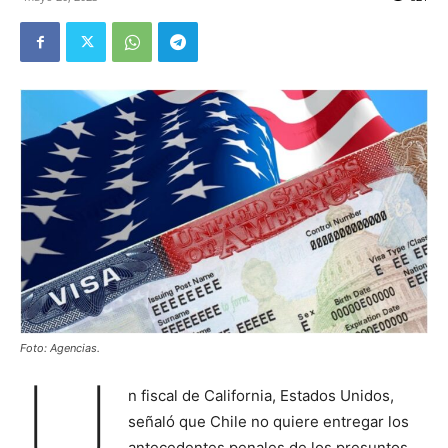
Foto: Agencias.
U
n fiscal de California, Estados Unidos,
señaló que Chile no quiere entregar los
antecedentes penales de los presuntos