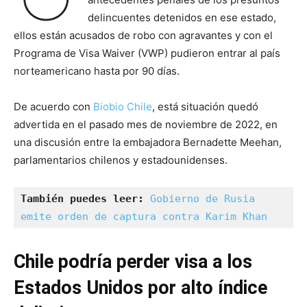
delincuentes detenidos en ese estado,
ellos están acusados de robo con agravantes y con el
Programa de Visa Waiver (VWP) pudieron entrar al país
norteamericano hasta por 90 días.
De acuerdo con
Biobio Chile
, está situación quedó
advertida en el pasado mes de noviembre de 2022, en
una discusión entre la embajadora Bernadette Meehan,
parlamentarios chilenos y estadounidenses.
También puedes leer:
Gobierno de Rusia 
emite orden de captura contra Karim Khan
Chile podría perder visa a los
Estados Unidos por alto índice