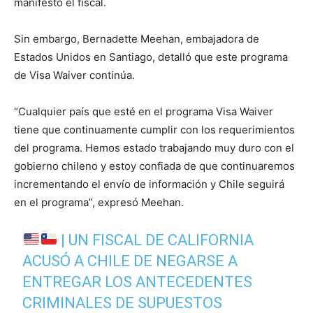
manifestó el fiscal.
Sin embargo, Bernadette Meehan, embajadora de
Estados Unidos en Santiago, detalló que este programa
de Visa Waiver continúa.
“Cualquier país que esté en el programa Visa Waiver
tiene que continuamente cumplir con los requerimientos
del programa. Hemos estado trabajando muy duro con el
gobierno chileno y estoy confiada de que continuaremos
incrementando el envío de información y Chile seguirá
en el programa”, expresó Meehan.
| UN FISCAL DE CALIFORNIA
ACUSÓ A CHILE DE NEGARSE A
ENTREGAR LOS ANTECEDENTES
CRIMINALES DE SUPUESTOS