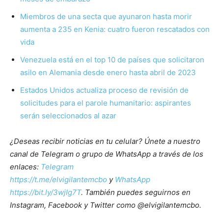
Miembros de una secta que ayunaron hasta morir
aumenta a 235 en Kenia: cuatro fueron rescatados con
vida
Venezuela está en el top 10 de países que solicitaron
asilo en Alemania desde enero hasta abril de 2023
Estados Unidos actualiza proceso de revisión de
solicitudes para el parole humanitario: aspirantes
serán seleccionados al azar
¿Deseas recibir noticias en tu celular? Únete a nuestro
canal de Telegram o grupo de WhatsApp a través de los
enlaces:
Telegram
https://t.me/elvigilantemcbo
y
WhatsApp
https://bit.ly/3wjIg7T
. También puedes seguirnos en
Instagram, Facebook y Twitter como @elvigilantemcbo.