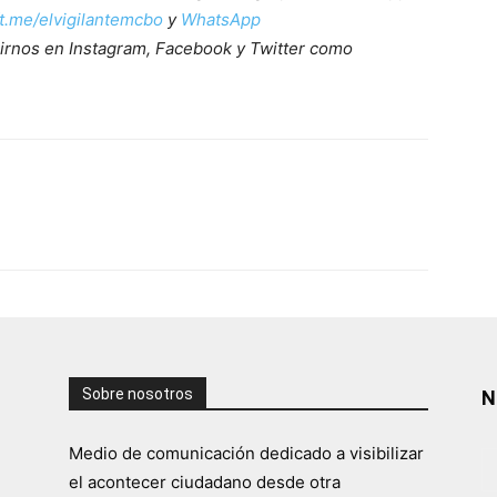
/t.me/elvigilantemcbo
y
WhatsApp
irnos en Instagram, Facebook y Twitter como
Sobre nosotros
N
Medio de comunicación dedicado a visibilizar
el acontecer ciudadano desde otra