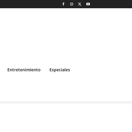
Entretenimiento
Especiales