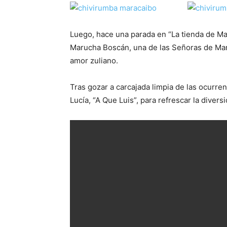
Luego, hace una parada en “La tienda de Mar
Marucha Boscán, una de las Señoras de Mar
amor zuliano.
Tras gozar a carcajada limpia de las ocurre
Lucía, “A Que Luis”, para refrescar la divers