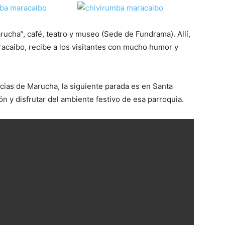
ucha”, café, teatro y museo (Sede de Fundrama). Allí,
acaibo, recibe a los visitantes con mucho humor y
ncias de Marucha, la siguiente parada es en Santa
ión y disfrutar del ambiente festivo de esa parroquia.