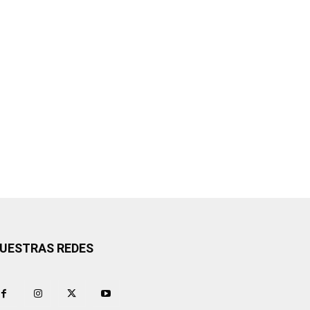
UESTRAS REDES