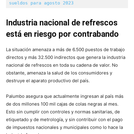
sueldos para agosto 2023
Industria nacional de refrescos
está en riesgo por contrabando
La situación amenaza a más de 6.500 puestos de trabajo
directos y más 32.500 indirectos que genera la industria
nacional de refrescos en toda su cadena de valor. No
obstante, amenaza la salud de los consumidores y
destruye el aparato productivo del país.
Palumbo asegura que actualmente ingresan al país más
de dos millones 100 mil cajas de colas negras al mes.
Esto sin cumplir con controles y normas sanitarias, de
etiquetado y de metrología, y sin contribuir con el pago
de impuestos nacionales y municipales como lo hace la