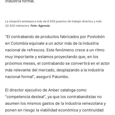
industria formal.
La situación amenaza a más de 6.500 puestos de trabajo directos y más
32.500 indirectos.
Foto: Agencia
.
“El contrabando de productos fabricados por Postobón
en Colombia equivale a un actor más de la industria
nacional de refrescos. Este fenómeno crece a un ritmo
muy importante y estamos proyectando que, en los
próximos meses, el contrabando se convertirá en el actor
más relevante del mercado, desplazando a la industria
nacional formal”, aseguró Palumbo.
El director ejecutivo de Anber cataloga como
“competencia desleal”, ya que los contrabandistas no
asumen los mismos gastos de la industria venezolana y
ponen en riesgo la viabilidad económica y continuidad