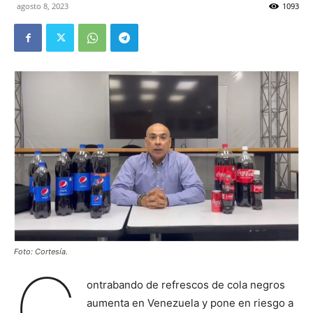
agosto 8, 2023
1093
Foto: Cortesía.
C
ontrabando de refrescos de cola negros
aumenta en Venezuela y pone en riesgo a