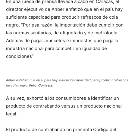
En una rueda de prensa llevada a cabo en Caracas, el
director ejecutivo de Anber enfatizó que en el país hay
suficiente capacidad para producir refrescos de cola
negro. “Por esa razón, la importación debe cumplir con
las normas sanitarias, de etiquetado y de metrología.
Además de pagar aranceles e impuestos que paga la
industria nacional para competir en igualdad de
condiciones”.
Anber enfatizó que en el país hay suficiente capacidad para producir refrescos
de cola negro.
Foto: Cortesía
.
A su vez, exhortó a los consumidores a identificar un
producto de contrabando versus un producto nacional
legal.
El producto de contrabando no presenta Código del