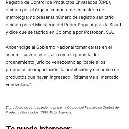
Registro de Control de Productos Envasados (CPE),
emitido por el órgano competente en materia de
metrología; no presenta número de registro sanitario
emitido por el Ministerio del Poder Popular para la Salud
y dice que se fabricó en Colombia por Postobón, S.A.
Anber exige al Gobierno Nacional tomar cartas en el
asunto “cuanto antes, así como la garantía del
ordenamiento jurídico venezolano aplicable a los
productos de importación, la prohibición y decomiso de
productos que hayan ingresado ilícitamente al mercado
venezolano”.
El producto de contrabando no presenta Código del Registro de Control de
Productos Envasados (CPE).
Foto: Agencia
.