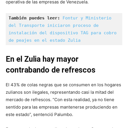
operativa de las empresas de Venezuela.
También puedes leer: 
Fontur y Ministerio 
del Transporte iniciaron proceso de 
instalación del dispositivo TAG para cobro 
de peajes en el estado Zulia
En el Zulia hay mayor
contrabando de refrescos
El 43% de colas negras que se consumen en los hogares
zulianos son ilegales, representando casi la mitad del
mercado de refrescos. “Con esta realidad, ya no tiene
sentido para las empresas mantenerse produciendo en
este estado”, sentenció Palumbo.