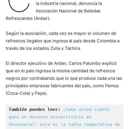
la industria nacional, denuncia la
Asociación Nacional de Bebidas
Refrescantes (Anber).
Según la asociación, cada vez es mayor el volumen de
refrescos ilegales que ingresa al país desde Colombia a
través de los estados Zulia y Táchira.
El director ejecutivo de Anber, Carlos Palumbo explicó
que en el país ingresa la misma cantidad de refrescos
negros por contrabando que lo que produce cada una las
principales empresas fabricantes del país, como Femsa
(Coca-Cola) y Pepsi.
También puedes leer: 
¿Sabe usted cuánto 
gana un docente universitario en 
Venezuela?: esta es la tabla comparativa de 