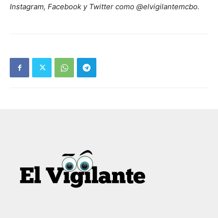
Instagram, Facebook y Twitter como @elvigilantemcbo.