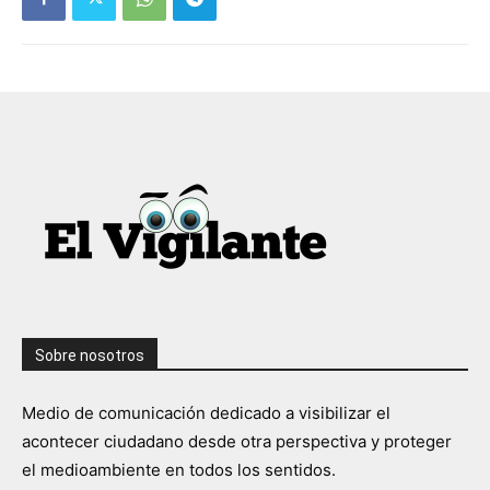
Sobre nosotros
Medio de comunicación dedicado a visibilizar el
acontecer ciudadano desde otra perspectiva y proteger
el medioambiente en todos los sentidos.