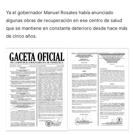
Ya el gobernador Manuel Rosales había anunciado
algunas obras de recuperación en ese centro de salud
que se mantiene en constante deterioro desde hace más
de cinco años.