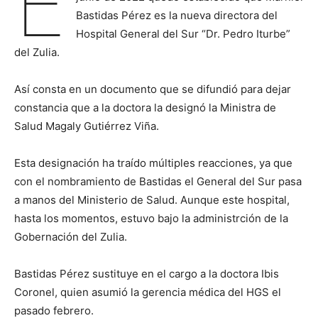
E
Bastidas Pérez es la nueva directora del
Hospital General del Sur “Dr. Pedro Iturbe”
del Zulia.
Así consta en un documento que se difundió para dejar
constancia que a la doctora la designó la Ministra de
Salud Magaly Gutiérrez Viña.
Esta designación ha traído múltiples reacciones, ya que
con el nombramiento de Bastidas el General del Sur pasa
a manos del Ministerio de Salud. Aunque este hospital,
hasta los momentos, estuvo bajo la administrción de la
Gobernación del Zulia.
Bastidas Pérez sustituye en el cargo a la doctora Ibis
Coronel, quien asumió la gerencia médica del HGS el
pasado febrero.