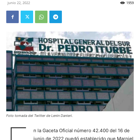
junio 22, 2022
1959
Foto tomada del Twitter de Lenin Danieri.
n la Gaceta Oficial número 42.400 del 16 de
junio de 2022 quedó establecido que Marniel