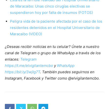
de Maracaibo: Unas cinco cirugías electivas se
suspendieron hoy por falta de insumos (FOTOS)
Peligra vida de la paciente afectada por el caso de los
residentes detenidos en el Hospital Universitario de
Maracaibo (VIDEO)
¿Deseas recibir noticias en tu celular? Únete a nuestro
canal de Telegram o grupo de WhatsApp a través de los
enlaces:
Telegram
https://t.me/elvigilantemcbo
y
WhatsApp
https://bit.ly/3wjIg7T
. También puedes seguirnos en
Instagram, Facebook y Twitter como @elvigilantemcbo.