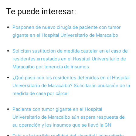
Te puede interesar:
Posponen de nuevo cirugía de paciente con tumor
gigante en el Hospital Universitario de Maracaibo
Solicitan sustitución de medida cautelar en el caso de
residentes arrestados en el Hospital Universitario de
Maracaibo por tenencia de insumos
¿Qué pasó con los residentes detenidos en el Hospital
Universitario de Maracaibo? Solicitarán anulación de la
medida de casa por cárcel
Paciente con tumor gigante en el Hospital
Universitario de Maracaibo aún espera respuesta de
su operación y los insumos que se llevó la GN
Esta es la terrible realidad del Hospital Universitario