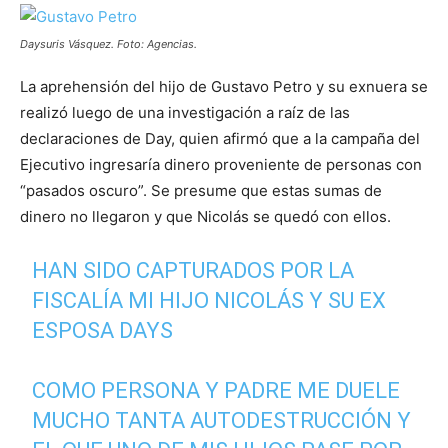
Daysuris Vásquez. Foto: Agencias.
La aprehensión del hijo de Gustavo Petro y su exnuera se
realizó luego de una investigación a raíz de las
declaraciones de Day, quien afirmó que a la campaña del
Ejecutivo ingresaría dinero proveniente de personas con
“pasados oscuro”. Se presume que estas sumas de
dinero no llegaron y que Nicolás se quedó con ellos.
HAN SIDO CAPTURADOS POR LA
FISCALÍA MI HIJO NICOLÁS Y SU EX
ESPOSA DAYS
COMO PERSONA Y PADRE ME DUELE
MUCHO TANTA AUTODESTRUCCIÓN Y