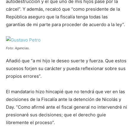
autodestrucción y el que uno de mis hijos pase por la
cárcel”. Y además, recalcó que “como presidente de la
República aseguro que la fiscalía tenga todas las
garantías de mi parte para proceder de acuerdo a la ley”.
Foto: Agencias.
Añadió que “a mi hijo le deseo suerte y fuerza. Que estos
sucesos forjen su carácter y pueda reflexionar sobre sus
propios errores”.
El mandatario hizo hincapié que no tendrá que ver en las
decisiones de la Fiscalía ante la detención de Nicolás y
Day. “Como afirmé ante el fiscal general no intervendré ni
presionaré sus decisiones; que el derecho guie
libremente el proceso”.