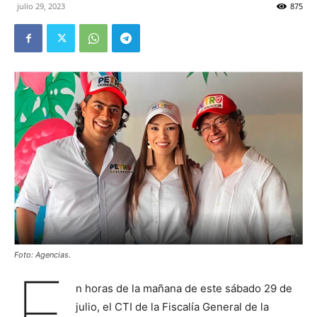
julio 29, 2023
875
Foto: Agencias.
E
n horas de la mañana de este sábado 29 de
julio, el CTI de la Fiscalía General de la