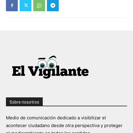
Sobre nosotros
Medio de comunicación dedicado a visibilizar el
acontecer ciudadano desde otra perspectiva y proteger