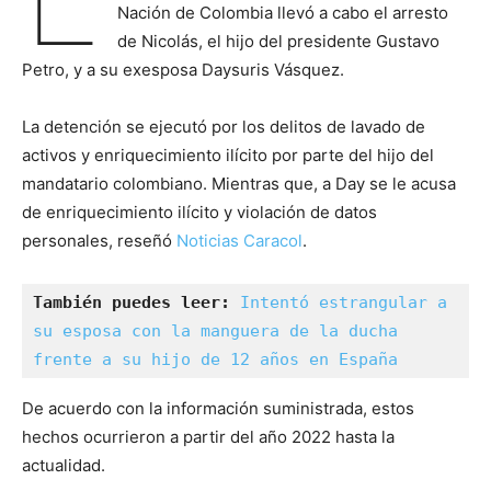
Nación de Colombia llevó a cabo el arresto
de Nicolás, el hijo del presidente Gustavo
Petro, y a su exesposa Daysuris Vásquez.
La detención se ejecutó por los delitos de lavado de
activos y enriquecimiento ilícito por parte del hijo del
mandatario colombiano. Mientras que, a Day se le acusa
de enriquecimiento ilícito y violación de datos
personales, reseñó
Noticias Caracol
.
También puedes leer:
Intentó estrangular a 
su esposa con la manguera de la ducha 
frente a su hijo de 12 años en España
De acuerdo con la información suministrada, estos
hechos ocurrieron a partir del año 2022 hasta la
actualidad.