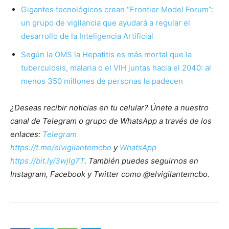
Gigantes tecnológicos crean “Frontier Model Forum”:
un grupo de vigilancia que ayudará a regular el
desarrollo de la Inteligencia Artificial
Según la OMS la Hepatitis es más mortal que la
tuberculosis, malaria o el VIH juntas hacia el 2040: al
menos 350 millones de personas la padecen
¿Deseas recibir noticias en tu celular? Únete a nuestro
canal de Telegram o grupo de WhatsApp a través de los
enlaces:
Telegram
https://t.me/elvigilantemcbo
y
WhatsApp
https://bit.ly/3wjIg7T
. También puedes seguirnos en
Instagram, Facebook y Twitter como @elvigilantemcbo.