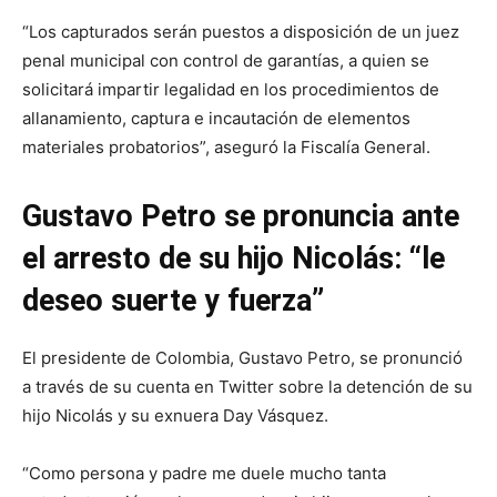
“Los capturados serán puestos a disposición de un juez
penal municipal con control de garantías, a quien se
solicitará impartir legalidad en los procedimientos de
allanamiento, captura e incautación de elementos
materiales probatorios”, aseguró la Fiscalía General.
Gustavo Petro se pronuncia ante
el arresto de su hijo Nicolás: “le
deseo suerte y fuerza”
El presidente de Colombia, Gustavo Petro, se pronunció
a través de su cuenta en Twitter sobre la detención de su
hijo Nicolás y su exnuera Day Vásquez.
“Como persona y padre me duele mucho tanta