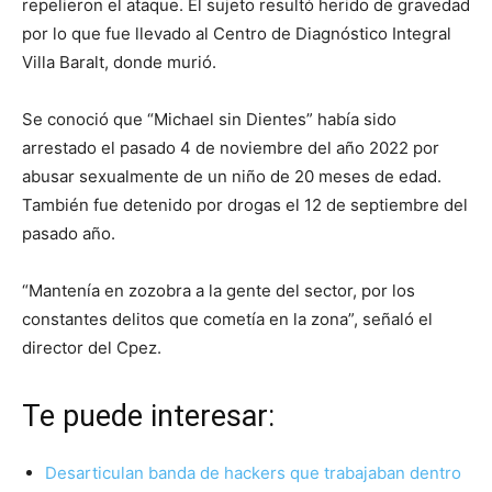
repelieron el ataque. El sujeto resultó herido de gravedad
por lo que fue llevado al Centro de Diagnóstico Integral
Villa Baralt, donde murió.
Se conoció que “Michael sin Dientes” había sido
arrestado el pasado 4 de noviembre del año 2022 por
abusar sexualmente de un niño de 20 meses de edad.
También fue detenido por drogas el 12 de septiembre del
pasado año.
“Mantenía en zozobra a la gente del sector, por los
constantes delitos que cometía en la zona”, señaló el
director del Cpez.
Te puede interesar:
Desarticulan banda de hackers que trabajaban dentro