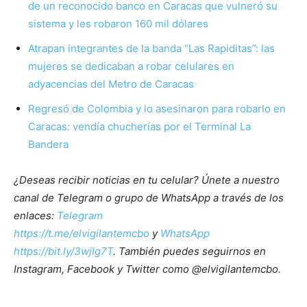
de un reconocido banco en Caracas que vulneró su
sistema y les robaron 160 mil dólares
Atrapan integrantes de la banda “Las Rapiditas”: las
mujeres se dedicaban a robar celulares en
adyacencias del Metro de Caracas
Regresó de Colombia y lo asesinaron para robarlo en
Caracas: vendía chucherías por el Terminal La
Bandera
¿Deseas recibir noticias en tu celular? Únete a nuestro
canal de Telegram o grupo de WhatsApp a través de los
enlaces:
Telegram
https://t.me/elvigilantemcbo
y
WhatsApp
https://bit.ly/3wjIg7T
. También puedes seguirnos en
Instagram, Facebook y Twitter como @elvigilantemcbo.