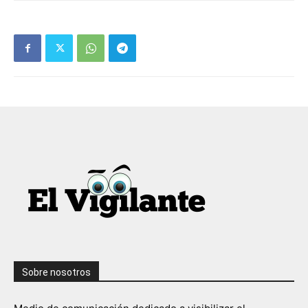
Sobre nosotros