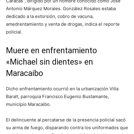
Caracas”, dirigido por un hombre conocido como José
Antonio Márquez Morales. González Rosales estaba
dedicado a la extorsión, cobro de vacuna,
amedrentamiento y venta de drogas, indica el reporte
policial.
Muere en enfrentamiento
«Michael sin dientes» en
Maracaibo
Dicho enfrentamiento ocurrió en la urbanización Villa
Baralt, parroquia Francisco Eugenio Bustamante,
municipio Maracaibo.
El delincuente al percatarse de la presencia policial sacó
su arma de fuego, disparando contra los uniformados que