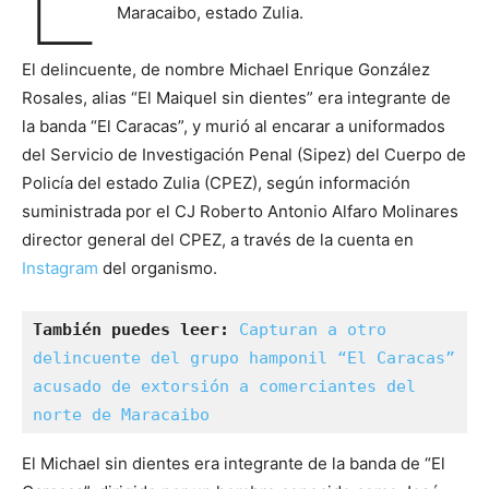
Maracaibo, estado Zulia.
El delincuente, de nombre Michael Enrique González
Rosales, alias “El Maiquel sin dientes” era integrante de
la banda “El Caracas”, y murió al encarar a uniformados
del Servicio de Investigación Penal (Sipez) del Cuerpo de
Policía del estado Zulia (CPEZ), según información
suministrada por el CJ Roberto Antonio Alfaro Molinares
director general del CPEZ, a través de la cuenta en
Instagram
del organismo.
También puedes leer:
Capturan a otro 
delincuente del grupo hamponil “El Caracas” 
acusado de extorsión a comerciantes del 
norte de Maracaibo
El Michael sin dientes era integrante de la banda de “El