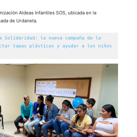
ización Aldeas Infantiles SOS, ubicada en la
ñada de Urdaneta.
a Solidaridad: la nueva campaña de la 
ctar tapas plásticas y ayudar a los niños 