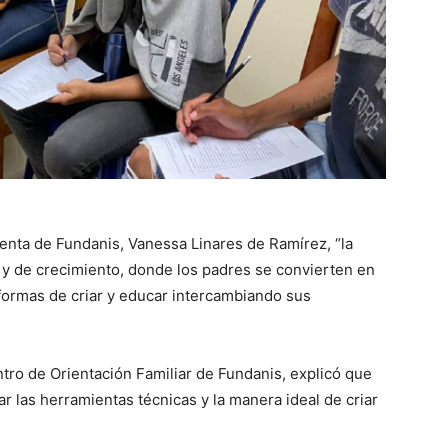
enta de Fundanis, Vanessa Linares de Ramírez, “la
y de crecimiento, donde los padres se convierten en
formas de criar y educar intercambiando sus
tro de Orientación Familiar de Fundanis, explicó que
ar las herramientas técnicas y la manera ideal de criar