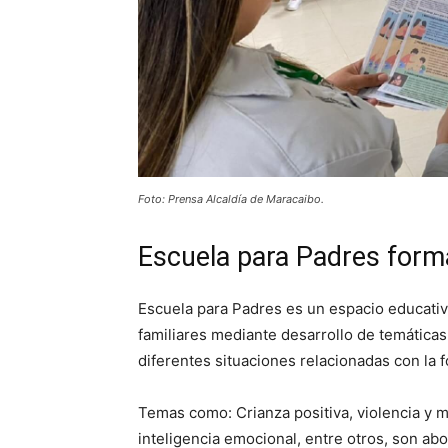
Foto: Prensa Alcaldía de Maracaibo.
Escuela para Padres form
Escuela para Padres es un espacio educativ
familiares mediante desarrollo de temáticas
diferentes situaciones relacionadas con la f
Temas como: Crianza positiva, violencia y ma
inteligencia emocional, entre otros, son ab