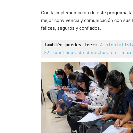
Con la implementación de este programa ta
mejor convivencia y comunicación con sus h
felices, seguros y confiados.
También puedes leer:
Ambientalist
22 toneladas de desechos en la or