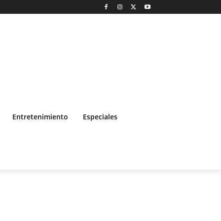
Entretenimiento
Especiales