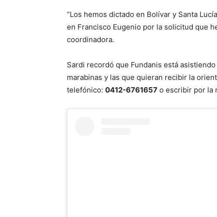
“Los hemos dictado en Bolívar y Santa Lucía 
en Francisco Eugenio por la solicitud que he
coordinadora.
Sardi recordó que Fundanis está asistiendo
marabinas y las que quieran recibir la orien
telefónico:
0412-6761657
o escribir por la