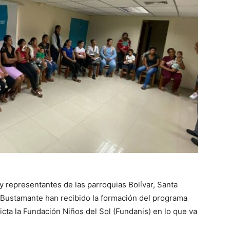
 representantes de las parroquias Bolívar, Santa
 Bustamante han recibido la formación del programa
cta la Fundación Niños del Sol (Fundanis) en lo que va