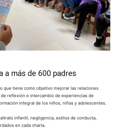
a a más de 600 padres
o que tiene como objetivo mejorar las relaciones
 de reflexión e intercambio de experiencias de
ormación integral de los niños, niñas y adolescentes.
ltrato infantil, negligencia, estilos de conducta,
ordados en cada charla.