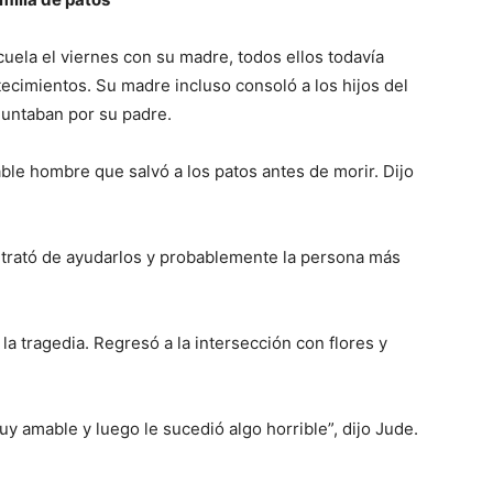
cuela el viernes con su madre, todos ellos todavía
tecimientos. Su madre incluso consoló a los hijos del
untaban por su padre.
ble hombre que salvó a los patos antes de morir. Dijo
 y trató de ayudarlos y probablemente la persona más
la tragedia. Regresó a la intersección con flores y
 amable y luego le sucedió algo horrible”, dijo Jude.