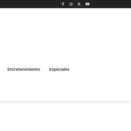
Entretenimiento
Especiales