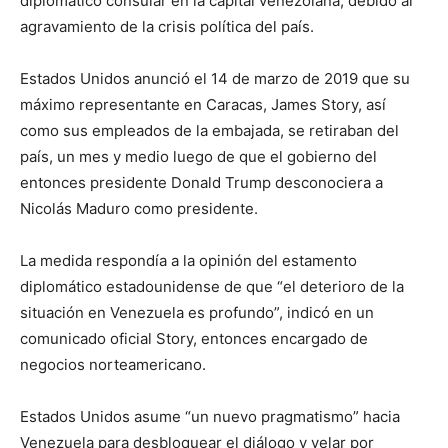
diplomático consular en la capital venezolana, debido al
agravamiento de la crisis política del país.
Estados Unidos anunció el 14 de marzo de 2019 que su
máximo representante en Caracas, James Story, así
como sus empleados de la embajada, se retiraban del
país, un mes y medio luego de que el gobierno del
entonces presidente Donald Trump desconociera a
Nicolás Maduro como presidente.
La medida respondía a la opinión del estamento
diplomático estadounidense de que “el deterioro de la
situación en Venezuela es profundo”, indicó en un
comunicado oficial Story, entonces encargado de
negocios norteamericano.
Estados Unidos asume “un nuevo pragmatismo” hacia
Venezuela para desbloquear el diálogo y velar por