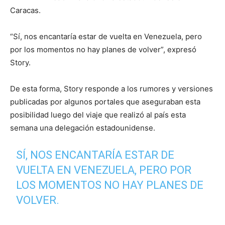
Caracas.
“Sí, nos encantaría estar de vuelta en Venezuela, pero
por los momentos no hay planes de volver”, expresó
Story.
De esta forma, Story responde a los rumores y versiones
publicadas por algunos portales que aseguraban esta
posibilidad luego del viaje que realizó al país esta
semana una delegación estadounidense.
SÍ, NOS ENCANTARÍA ESTAR DE
VUELTA EN VENEZUELA, PERO POR
LOS MOMENTOS NO HAY PLANES DE
VOLVER.