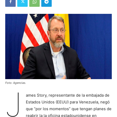
Foto: Agencias.
J
ames Story, representante de la embajada de
Estados Unidos (EEUU) para Venezuela, negó
que “por los momentos” que tengan planes de
reabrir la la oficina estadounidense en