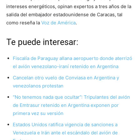
intereses energéticos, opinan expertos a tres años de la
salida del embajador estadounidense de Caracas, tal
como reseña la
Voz de América
.
Te puede interesar:
Fiscalía de Paraguay allana aeropuerto donde aterrizó
el avión venezolano-iraní retenido en Argentina
Cancelan otro vuelo de Conviasa en Argentina y
venezolanos protestan
“No tenemos nada que ocultar”: Tripulantes del avión
de Emtrasur retenido en Argentina exponen por
primera vez su versión
Estados Unidos ratifica vigencia de sanciones a
Venezuela e Irán ante el escándalo del avión de