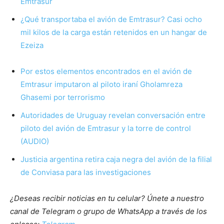
Emtrasur
¿Qué transportaba el avión de Emtrasur? Casi ocho
mil kilos de la carga están retenidos en un hangar de
Ezeiza
Por estos elementos encontrados en el avión de
Emtrasur imputaron al piloto iraní Gholamreza
Ghasemi por terrorismo
Autoridades de Uruguay revelan conversación entre
piloto del avión de Emtrasur y la torre de control
(AUDIO)
Justicia argentina retira caja negra del avión de la filial
de Conviasa para las investigaciones
¿Deseas recibir noticias en tu celular? Únete a nuestro
canal de Telegram o grupo de WhatsApp a través de los