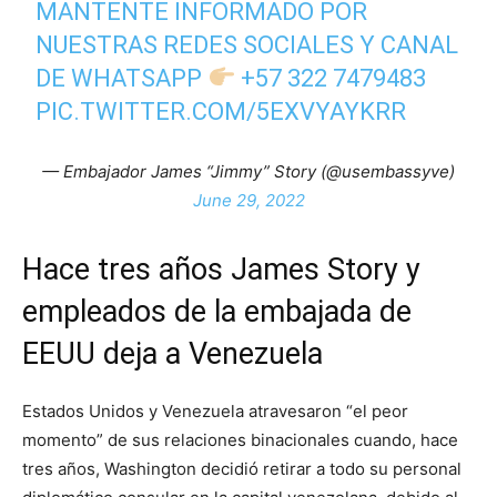
MANTENTE INFORMADO POR
NUESTRAS REDES SOCIALES Y CANAL
DE WHATSAPP
+57 322 7479483
PIC.TWITTER.COM/5EXVYAYKRR
— Embajador James “Jimmy” Story (@usembassyve)
June 29, 2022
Hace tres años James Story y
empleados de la embajada de
EEUU deja a Venezuela
Estados Unidos y Venezuela atravesaron “el peor
momento” de sus relaciones binacionales cuando, hace
tres años, Washington decidió retirar a todo su personal