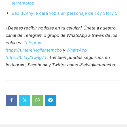
terremotos
Bad Bunny le dará voz a un personaje de Toy Story 5
¿Deseas recibir noticias en tu celular? Únete a nuestro
canal de Telegram o grupo de WhatsApp a través de los
enlaces:
Telegram
https://t.me/elvigilantemcbo
y
WhatsApp
https://bit.ly/3wjIg7T
. También puedes seguirnos en
Instagram, Facebook y Twitter como @elvigilantemcbo.