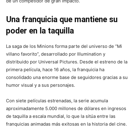
de un competidor de gran impacto.
Una franquicia que mantiene su
poder en la taquilla
La saga de los Minions forma parte del universo de “Mi
villano favorito”, desarrollado por Illumination y
distribuido por Universal Pictures. Desde el estreno de la
primera película, hace 16 años, la franquicia ha
consolidado una enorme base de seguidores gracias a su
humor visual y a sus personajes.
Con siete películas estrenadas, la serie acumula
aproximadamente 5.000 millones de dólares en ingresos
de taquilla a escala mundial, lo que la sitúa entre las
franquicias animadas más exitosas en la historia del cine.