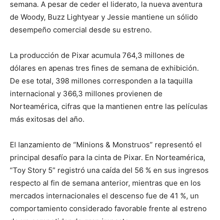
semana. A pesar de ceder el liderato, la nueva aventura
de Woody, Buzz Lightyear y Jessie mantiene un sólido
desempeño comercial desde su estreno.
La producción de Pixar acumula 764,3 millones de
dólares en apenas tres fines de semana de exhibición.
De ese total, 398 millones corresponden a la taquilla
internacional y 366,3 millones provienen de
Norteamérica, cifras que la mantienen entre las películas
más exitosas del año.
El lanzamiento de “Minions & Monstruos” representó el
principal desafío para la cinta de Pixar. En Norteamérica,
“Toy Story 5” registró una caída del 56 % en sus ingresos
respecto al fin de semana anterior, mientras que en los
mercados internacionales el descenso fue de 41 %, un
comportamiento considerado favorable frente al estreno