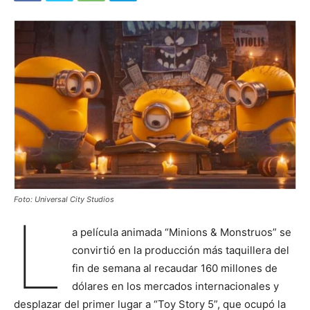
Foto: Universal City Studios
L
a película animada “Minions & Monstruos” se
convirtió en la producción más taquillera del
fin de semana al recaudar 160 millones de
dólares en los mercados internacionales y
desplazar del primer lugar a “Toy Story 5”, que ocupó la