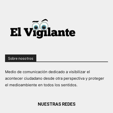
Sobre nosotros
Medio de comunicación dedicado a visibilizar el
acontecer ciudadano desde otra perspectiva y proteger
el medioambiente en todos los sentidos.
NUESTRAS REDES