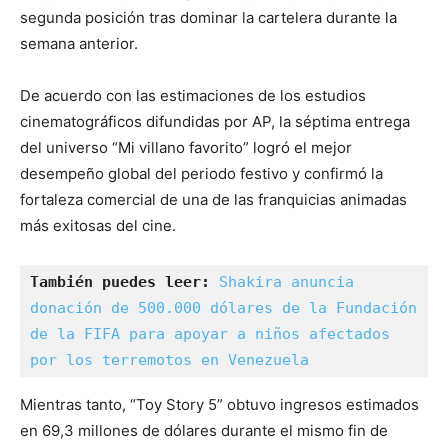
segunda posición tras dominar la cartelera durante la
semana anterior.
De acuerdo con las estimaciones de los estudios
cinematográficos difundidas por AP, la séptima entrega
del universo “Mi villano favorito” logró el mejor
desempeño global del periodo festivo y confirmó la
fortaleza comercial de una de las franquicias animadas
más exitosas del cine.
También puedes leer:
Shakira anuncia 
donación de 500.000 dólares de la Fundación 
de la FIFA para apoyar a niños afectados 
por los terremotos en Venezuela
Mientras tanto, “Toy Story 5” obtuvo ingresos estimados
en 69,3 millones de dólares durante el mismo fin de