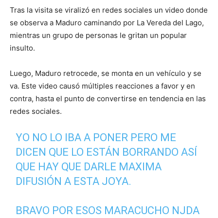
Tras la visita se viralizó en redes sociales un video donde
se observa a Maduro caminando por La Vereda del Lago,
mientras un grupo de personas le gritan un popular
insulto.
Luego, Maduro retrocede, se monta en un vehículo y se
va. Este video causó múltiples reacciones a favor y en
contra, hasta el punto de convertirse en tendencia en las
redes sociales.
YO NO LO IBA A PONER PERO ME
DICEN QUE LO ESTÁN BORRANDO ASÍ
QUE HAY QUE DARLE MAXIMA
DIFUSIÓN A ESTA JOYA.
BRAVO POR ESOS MARACUCHO NJDA