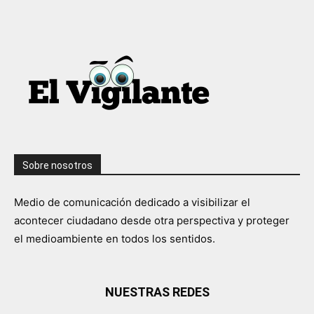
Sobre nosotros
Medio de comunicación dedicado a visibilizar el
acontecer ciudadano desde otra perspectiva y proteger
el medioambiente en todos los sentidos.
NUESTRAS REDES