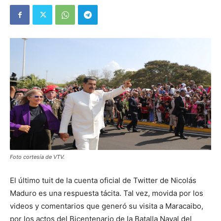
Foto cortesía de VTV.
El último tuit de la cuenta oficial de Twitter de Nicolás
Maduro es una respuesta tácita. Tal vez, movida por los
videos y comentarios que generó su visita a Maracaibo,
por los actos del Bicentenario de la Batalla Naval del