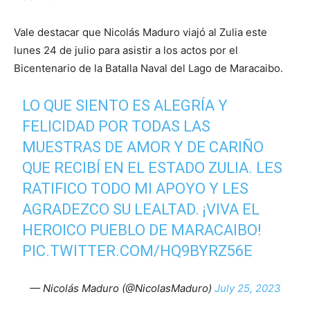
Vale destacar que Nicolás Maduro viajó al Zulia este
lunes 24 de julio para asistir a los actos por el
Bicentenario de la Batalla Naval del Lago de Maracaibo.
LO QUE SIENTO ES ALEGRÍA Y
FELICIDAD POR TODAS LAS
MUESTRAS DE AMOR Y DE CARIÑO
QUE RECIBÍ EN EL ESTADO ZULIA. LES
RATIFICO TODO MI APOYO Y LES
AGRADEZCO SU LEALTAD. ¡VIVA EL
HEROICO PUEBLO DE MARACAIBO!
PIC.TWITTER.COM/HQ9BYRZ56E
— Nicolás Maduro (@NicolasMaduro)
July 25, 2023