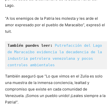
Lago.
“A los enemigos de la Patria les molesta y les arde el
amor expresado por el pueblo de Maracaibo”, expresó el
tuit.
También puedes leer:
Putrefacción del Lago 
de Maracaibo evidencia la decadencia de la 
industria petrolera venezolana y pocos 
controles ambientales
También aseguró que “Lo que vimos en el Zulia es solo
una muestra de la inmensa conciencia, lealtad y
compromiso que existe en cada comunidad de
Venezuela. ¡Somos un pueblo unido! ¡Leales siempre a la
Patria!”.