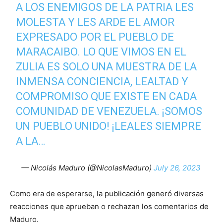
A LOS ENEMIGOS DE LA PATRIA LES
MOLESTA Y LES ARDE EL AMOR
EXPRESADO POR EL PUEBLO DE
MARACAIBO. LO QUE VIMOS EN EL
ZULIA ES SOLO UNA MUESTRA DE LA
INMENSA CONCIENCIA, LEALTAD Y
COMPROMISO QUE EXISTE EN CADA
COMUNIDAD DE VENEZUELA. ¡SOMOS
UN PUEBLO UNIDO! ¡LEALES SIEMPRE
A LA…
— Nicolás Maduro (@NicolasMaduro)
July 26, 2023
Como era de esperarse, la publicación generó diversas
reacciones que aprueban o rechazan los comentarios de
Maduro.