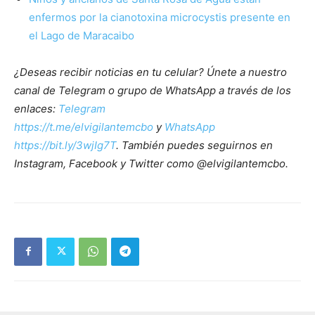
enfermos por la cianotoxina microcystis presente en
el Lago de Maracaibo
¿Deseas recibir noticias en tu celular? Únete a nuestro
canal de Telegram o grupo de WhatsApp a través de los
enlaces:
Telegram
https://t.me/elvigilantemcbo
y
WhatsApp
https://bit.ly/3wjIg7T
. También puedes seguirnos en
Instagram, Facebook y Twitter como @elvigilantemcbo.