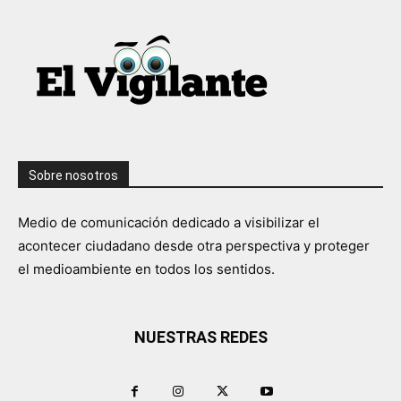
Sobre nosotros
Medio de comunicación dedicado a visibilizar el
acontecer ciudadano desde otra perspectiva y proteger
el medioambiente en todos los sentidos.
NUESTRAS REDES