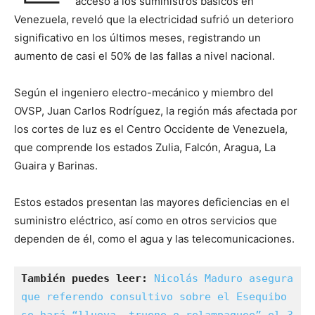
acceso a los suministros básicos en
Venezuela, reveló que la electricidad sufrió un deterioro
significativo en los últimos meses, registrando un
aumento de casi el 50% de las fallas a nivel nacional.
Según el ingeniero electro-mecánico y miembro del
OVSP, Juan Carlos Rodríguez, la región más afectada por
los cortes de luz es el Centro Occidente de Venezuela,
que comprende los estados Zulia, Falcón, Aragua, La
Guaira y Barinas.
Estos estados presentan las mayores deficiencias en el
suministro eléctrico, así como en otros servicios que
dependen de él, como el agua y las telecomunicaciones.
También puedes leer: 
Nicolás Maduro asegura 
que referendo consultivo sobre el Esequibo 