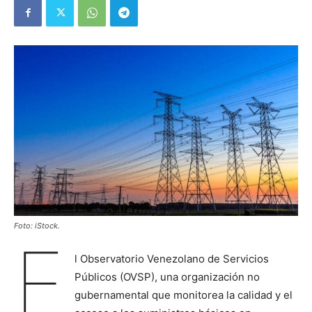
Foto: iStock.
E
l Observatorio Venezolano de Servicios
Públicos (OVSP), una organización no
gubernamental que monitorea la calidad y el