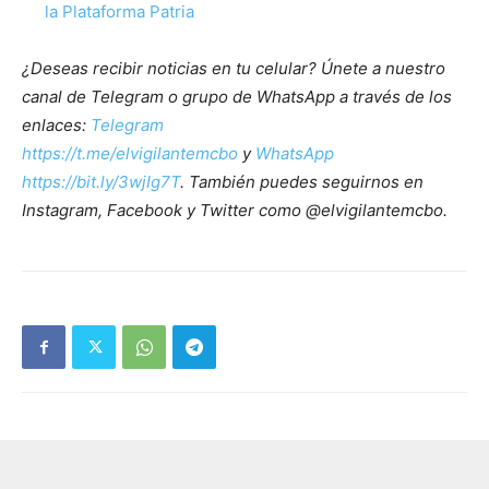
la Plataforma Patria
¿Deseas recibir noticias en tu celular? Únete a nuestro
canal de Telegram o grupo de WhatsApp a través de los
enlaces:
Telegram
https://t.me/elvigilantemcbo
y
WhatsApp
https://bit.ly/3wjIg7T
. También puedes seguirnos en
Instagram, Facebook y Twitter como @elvigilantemcbo.