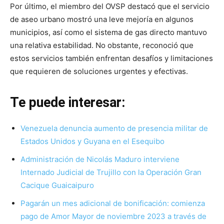
Por último, el miembro del OVSP destacó que el servicio
de aseo urbano mostró una leve mejoría en algunos
municipios, así como el sistema de gas directo mantuvo
una relativa estabilidad. No obstante, reconoció que
estos servicios también enfrentan desafíos y limitaciones
que requieren de soluciones urgentes y efectivas.
Te puede interesar:
Venezuela denuncia aumento de presencia militar de
Estados Unidos y Guyana en el Esequibo
Administración de Nicolás Maduro interviene
Internado Judicial de Trujillo con la Operación Gran
Cacique Guaicaipuro
Pagarán un mes adicional de bonificación: comienza
pago de Amor Mayor de noviembre 2023 a través de