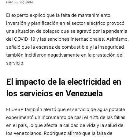
Foto: El Vigilante
El experto explicó que la falta de mantenimiento,
inversión y planificación en el sector eléctrico provocó
una situación de colapso que se agravó por la pandemia
del COVID-19 y las sanciones internacionales. Asimismo,
señaló que la escasez de combustible y la inseguridad
también incidieron negativamente en la prestación del
servicio.
El impacto de la electricidad en
los servicios en Venezuela
El OVSP también alertó que el servicio de agua potable
experimentó un incremento de casi el 42% de las fallas
en el país, lo que afecta la calidad de vida y la salud de
los venezolanos. Rodríguez afirmó que la falta de