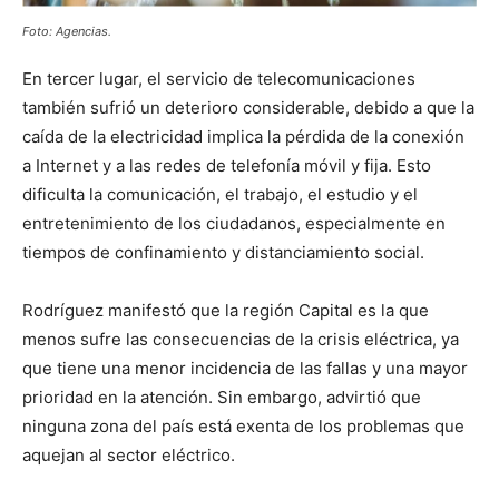
Foto: Agencias.
En tercer lugar, el servicio de telecomunicaciones
también sufrió un deterioro considerable, debido a que la
caída de la electricidad implica la pérdida de la conexión
a Internet y a las redes de telefonía móvil y fija. Esto
dificulta la comunicación, el trabajo, el estudio y el
entretenimiento de los ciudadanos, especialmente en
tiempos de confinamiento y distanciamiento social.
Rodríguez manifestó que la región Capital es la que
menos sufre las consecuencias de la crisis eléctrica, ya
que tiene una menor incidencia de las fallas y una mayor
prioridad en la atención. Sin embargo, advirtió que
ninguna zona del país está exenta de los problemas que
aquejan al sector eléctrico.