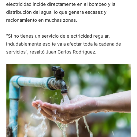
electricidad incide directamente en el bombeo y la
distribución del agua, lo que genera escasez y
racionamiento en muchas zonas.
“Si no tienes un servicio de electricidad regular,
indudablemente eso te va a afectar toda la cadena de
servicios”, resaltó Juan Carlos Rodríguez.