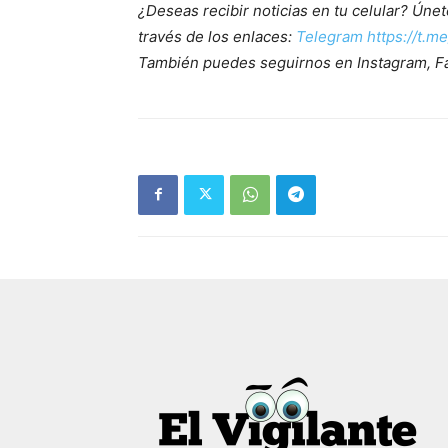
¿Deseas recibir noticias en tu celular? Ún
través de los enlaces:
Telegram https://t.m
También puedes seguirnos en Instagram, F