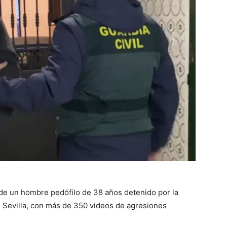
de un hombre pedófilo de 38 años detenido por la
 Sevilla, con más de 350 videos de agresiones