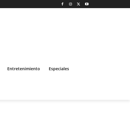
Entretenimiento
Especiales