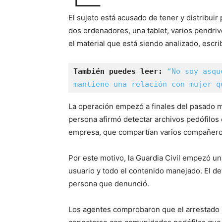
El sujeto está acusado de tener y distribuir 
dos ordenadores, una tablet, varios pendri
el material que está siendo analizado, escri
También puedes leer: 
“No soy asqu
mantiene una relación con mujer q
La operación empezó a finales del pasado 
persona afirmó detectar archivos pedófilos 
empresa, que compartían varios compañeros
Por este motivo, la Guardia Civil empezó un
usuario y todo el contenido manejado. El de
persona que denunció.
Los agentes comprobaron que el arrestado u