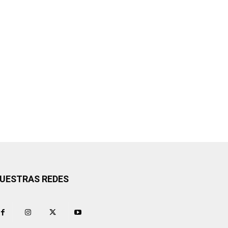
UESTRAS REDES