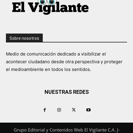
Sobre nosotros
Medio de comunicación dedicado a visibilizar el
acontecer ciudadano desde otra perspectiva y proteger
el medioambiente en todos los sentidos.
NUESTRAS REDES
Grupo Editorial y Contenidos Web El Vigilante C.A. J-