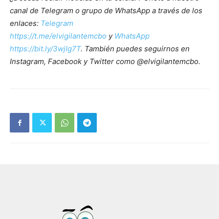
canal de Telegram o grupo de WhatsApp a través de los
enlaces:
Telegram
https://t.me/elvigilantemcbo
y
WhatsApp
https://bit.ly/3wjIg7T
. También puedes seguirnos en
Instagram, Facebook y Twitter como @elvigilantemcbo.