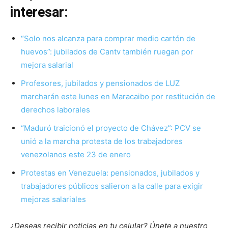
interesar:
“Solo nos alcanza para comprar medio cartón de
huevos”: jubilados de Cantv también ruegan por
mejora salarial
Profesores, jubilados y pensionados de LUZ
marcharán este lunes en Maracaibo por restitución de
derechos laborales
“Maduró traicionó el proyecto de Chávez”: PCV se
unió a la marcha protesta de los trabajadores
venezolanos este 23 de enero
Protestas en Venezuela: pensionados, jubilados y
trabajadores públicos salieron a la calle para exigir
mejoras salariales
¿Deseas recibir noticias en tu celular? Únete a nuestro