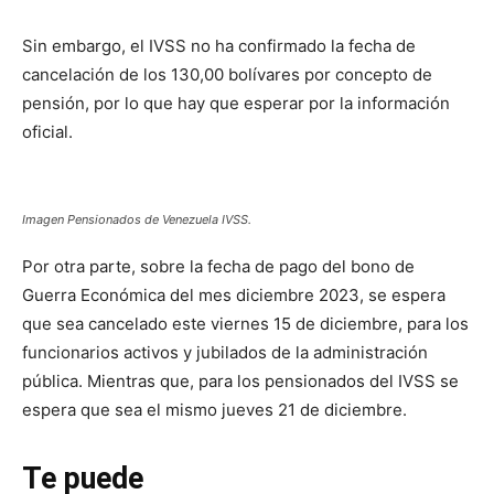
Sin embargo, el IVSS no ha confirmado la fecha de
cancelación de los 130,00 bolívares por concepto de
pensión, por lo que hay que esperar por la información
oficial.
Imagen Pensionados de Venezuela IVSS.
Por otra parte, sobre la fecha de pago del bono de
Guerra Económica del mes diciembre 2023, se espera
que sea cancelado este viernes 15 de diciembre, para los
funcionarios activos y jubilados de la administración
pública. Mientras que, para los pensionados del IVSS se
espera que sea el mismo jueves 21 de diciembre.
Te puede