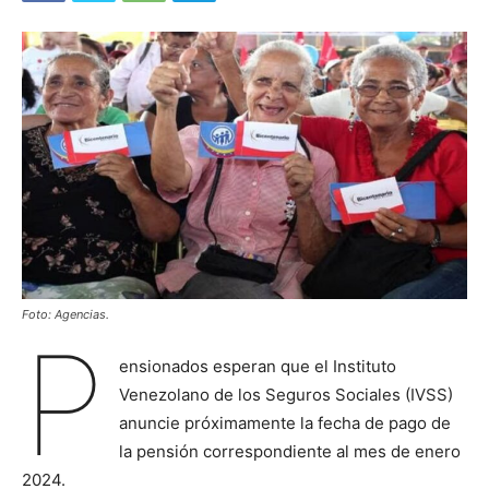
Foto: Agencias.
P
ensionados esperan que el Instituto
Venezolano de los Seguros Sociales (IVSS)
anuncie próximamente la fecha de pago de
la pensión correspondiente al mes de enero
2024.