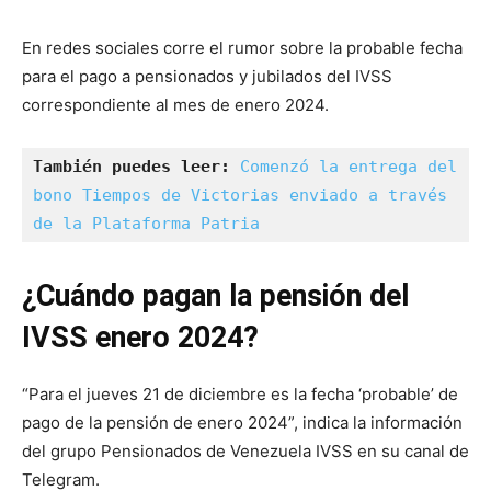
En redes sociales corre el rumor sobre la probable fecha
para el pago a pensionados y jubilados del IVSS
correspondiente al mes de enero 2024.
También puedes leer:
Comenzó la entrega del 
bono Tiempos de Victorias enviado a través 
de la Plataforma Patria
¿Cuándo pagan la pensión del
IVSS enero 2024?
“Para el jueves 21 de diciembre es la fecha ‘probable’ de
pago de la pensión de enero 2024”, indica la información
del grupo Pensionados de Venezuela IVSS en su canal de
Telegram.