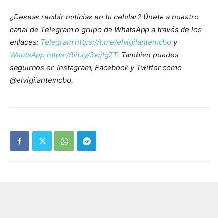
¿Deseas recibir noticias en tu celular? Únete a nuestro
canal de Telegram o grupo de WhatsApp a través de los
enlaces:
Telegram https://t.me/elvigilantemcbo
y
WhatsApp https://bit.ly/3wjIg7T
. También puedes
seguirnos en Instagram, Facebook y Twitter como
@elvigilantemcbo.