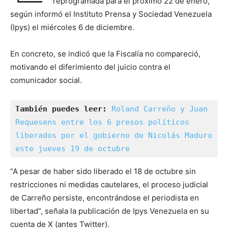
reprogramada para el próximo 22 de enero,
según informó el Instituto Prensa y Sociedad Venezuela
(Ipys) el miércoles 6 de diciembre.
En concreto, se indicó que la Fiscalía no compareció,
motivando el diferimiento del juicio contra el
comunicador social.
También puedes leer:
Roland Carreño y Juan 
Requesens entre los 6 presos políticos 
liberados por el gobierno de Nicolás Maduro 
este jueves 19 de octubre
“A pesar de haber sido liberado el 18 de octubre sin
restricciones ni medidas cautelares, el proceso judicial
de Carreño persiste, encontrándose el periodista en
libertad”, señala la publicación de Ipys Venezuela en su
cuenta de X (antes Twitter).