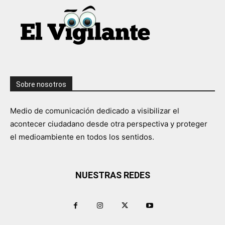
Sobre nosotros
Medio de comunicación dedicado a visibilizar el
acontecer ciudadano desde otra perspectiva y proteger
el medioambiente en todos los sentidos.
NUESTRAS REDES