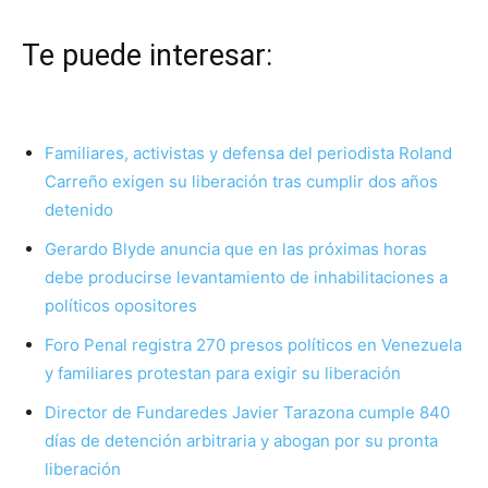
Te puede interesar:
Familiares, activistas y defensa del periodista Roland
Carreño exigen su liberación tras cumplir dos años
detenido
Gerardo Blyde anuncia que en las próximas horas
debe producirse levantamiento de inhabilitaciones a
políticos opositores
Foro Penal registra 270 presos políticos en Venezuela
y familiares protestan para exigir su liberación
Director de Fundaredes Javier Tarazona cumple 840
días de detención arbitraria y abogan por su pronta
liberación