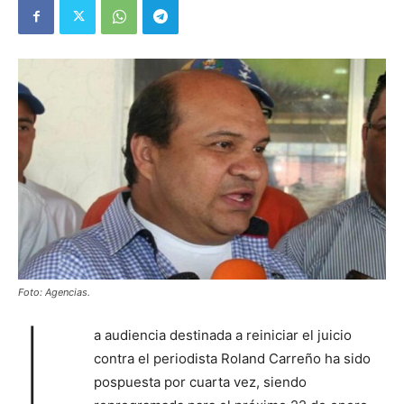
Foto: Agencias.
L
a audiencia destinada a reiniciar el juicio
contra el periodista Roland Carreño ha sido
pospuesta por cuarta vez, siendo