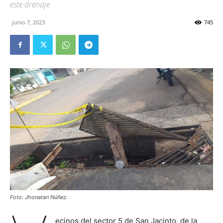
este drenaje
junio 7, 2023
745
Foto: Jhonatan Núñez.
ecinos del sector 5 de San Jacinto, de la