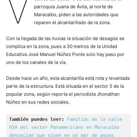
V
parroquia Juana de Ávila, al norte de
Maracaibo, piden a las autoridades que
reparen el alcantarillado de la zona.
Con la llegada de las lluvias la situación de desagüe se
complica en la zona, pues a 30 metros de la Unidad
Educativa José Manuel Núñez Ponte solo hay paso por
uno de los canales de la vía.
Desde hace un año, esta alcantarilla está rota y levantada
parte de la estructura. Está situada en el sector 5 de la
popular zona, según reporta el periodista Jhonathan
Núñez en sus redes sociales.
También puedes leer:
Familias de la calle 
65A del sector Panamericano en Maracaibo 
denuncian que viven en un mar de aguas 