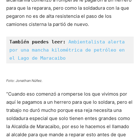
para que la reparara, pero como la soldadura con la que
pegaron no es de alta resistencia el paso de los
camiones cisterna la partió de nuevo.
También puedes leer: 
Ambientalista alerta 
por una mancha kilométrica de petróleo en 
el Lago de Maracaibo
Foto: Jonathan Núñez.
“Cuando eso comenzó a romperse los que vivimos por
aquí le pagamos a un herrero para que lo soldara, pero el
trabajo no duró mucho porque esa reja necesita una
soldadura especial que solo tienen entes grandes como
la Alcaldía de Maracaibo, por eso le hacemos el llamado
al alcalde para que mande a reparar esto antes de que