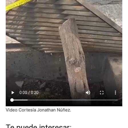
Video Cortesía Jonathan Núñez.
Te puede interesar: