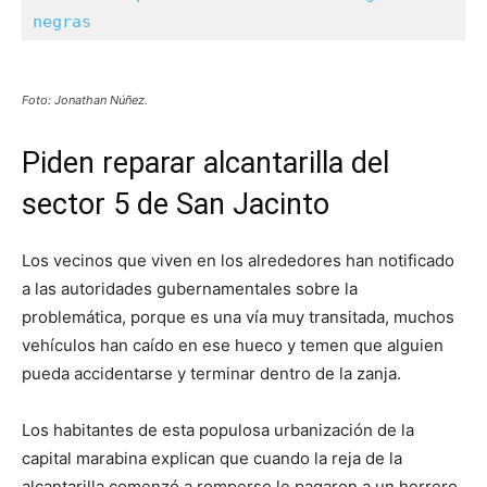
negras
Foto: Jonathan Núñez.
Piden reparar alcantarilla del
sector 5 de San Jacinto
Los vecinos que viven en los alrededores han notificado
a las autoridades gubernamentales sobre la
problemática, porque es una vía muy transitada, muchos
vehículos han caído en ese hueco y temen que alguien
pueda accidentarse y terminar dentro de la zanja.
Los habitantes de esta populosa urbanización de la
capital marabina explican que cuando la reja de la
alcantarilla comenzó a romperse le pagaron a un herrero