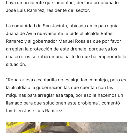
haya un accidente que lamentar”, declaró preocupado
José Luis Ramírez, residente del sector.
La comunidad de San Jacinto, ubicada en la parroquia
Juana de Ávila nuevamente le pide al alcalde Rafael
Ramírez y al gobernador Manuel Rosales que por favor
arreglen la protección de este drenaje, porque ya los
chatarreros se robaron una parte lo que ha empeorado la
situación.
“Reparar esa alcantarilla no es algo tan complejo, pero es
la alcaldía o la gobernación las que cuentan con las
máquinas para arreglar esa tapa, por eso le hacemos un
llamado para que solucionen este problema”, comentó
también José Luis Ramírez.