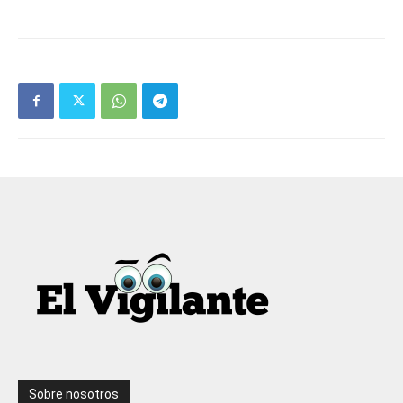
Sobre nosotros