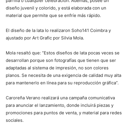
parrilla o cualquier celebración. Además, posee un
diseño juvenil y colorido, y está elaborada con un
material que permite que se enfríe más rápido.
El diseño de la lata lo realizaron Soho141 Coimbra y
ajustado por Art Grafic por Silvia Mola.
Mola resaltó que: “Estos diseños de lata pocas veces se
desarrollan porque son fotografías que tienen que ser
adaptadas al sistema de impresión, no son colores
planos. Se necesita de una exigencia de calidad muy alta
para mantenerlo en línea para su reproducción gráfica”.
Caroreña Verano realizará una campaña comunicativa
para anunciar el lanzamiento, donde incluirá piezas y
promociones para puntos de venta, y material para redes
sociales.