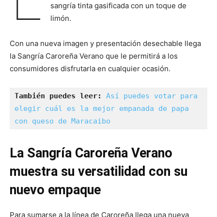
sangría tinta gasificada con un toque de
limón.
Con una nueva imagen y presentación desechable llega
la Sangría Caroreña Verano que le permitirá a los
consumidores disfrutarla en cualquier ocasión.
También puedes leer:
Así puedes votar para 
elegir cuál es la mejor empanada de papa 
con queso de Maracaibo
La Sangría Caroreña Verano
muestra su versatilidad con su
nuevo empaque
Para sumarse a la línea de Caroreña llega una nueva