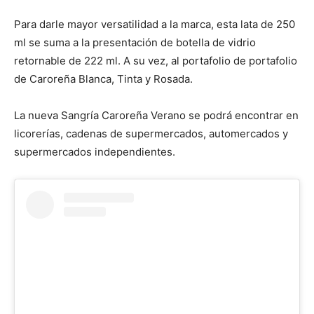
Para darle mayor versatilidad a la marca, esta lata de 250
ml se suma a la presentación de botella de vidrio
retornable de 222 ml. A su vez, al portafolio de portafolio
de Caroreña Blanca, Tinta y Rosada.
La nueva Sangría Caroreña Verano se podrá encontrar en
licorerías, cadenas de supermercados, automercados y
supermercados independientes.