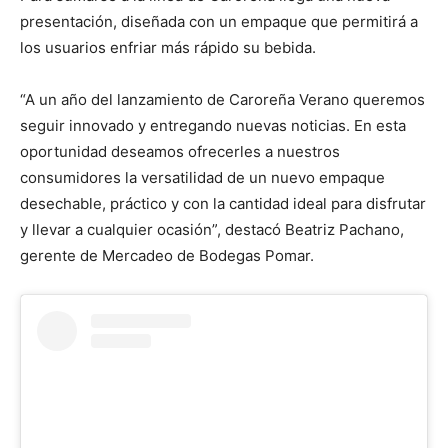
presentación, diseñada con un empaque que permitirá a
los usuarios enfriar más rápido su bebida.
“A un año del lanzamiento de Caroreña Verano queremos
seguir innovado y entregando nuevas noticias. En esta
oportunidad deseamos ofrecerles a nuestros
consumidores la versatilidad de un nuevo empaque
desechable, práctico y con la cantidad ideal para disfrutar
y llevar a cualquier ocasión”, destacó Beatriz Pachano,
gerente de Mercadeo de Bodegas Pomar.