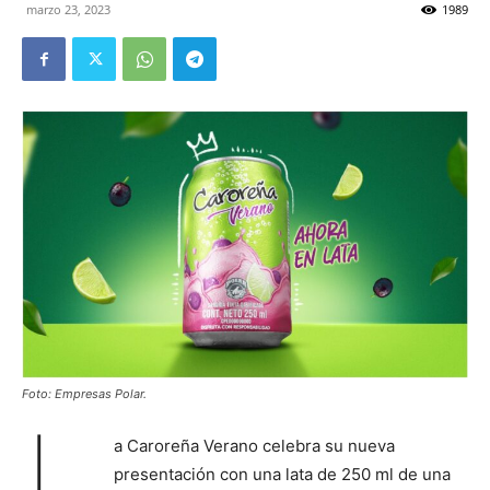
marzo 23, 2023
1989
Foto: Empresas Polar.
L
a Caroreña Verano celebra su nueva
presentación con una lata de 250 ml de una