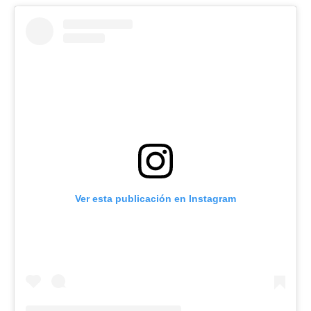
Ver esta publicación en Instagram