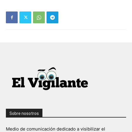
Sobre nosotros
Medio de comunicación dedicado a visibilizar el