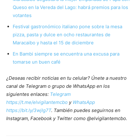
Queso en la Vereda del Lago: habrá premios para los
votantes
Festival gastronómico italiano pone sobre la mesa
pizza, pasta y dulce en ocho restaurantes de
Maracaibo y hasta el 15 de diciembre
En Bambi siempre se encuentra una excusa para
tomarse un buen café
¿Deseas recibir noticias en tu celular? Únete a nuestro
canal de Telegram o grupo de WhatsApp en los
siguientes enlaces:
Telegram
https://t.me/elvigilantemcbo
y
WhatsApp
https://bit.ly/3wjIg7T
. También puedes seguirnos en
Instagram, Facebook y Twitter como @elvigilantemcbo.