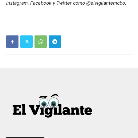
Instagram, Facebook y Twitter como @elvigilantemcbo.