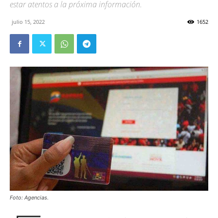
estar atentos a la próxima información.
julio 15, 2022
1652
Foto: Agencias.