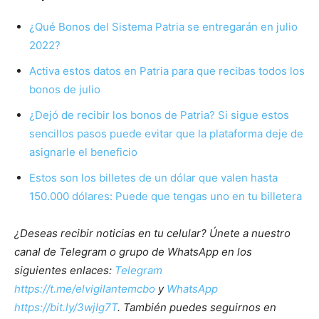
¿Qué Bonos del Sistema Patria se entregarán en julio
2022?
Activa estos datos en Patria para que recibas todos los
bonos de julio
¿Dejó de recibir los bonos de Patria? Si sigue estos
sencillos pasos puede evitar que la plataforma deje de
asignarle el beneficio
Estos son los billetes de un dólar que valen hasta
150.000 dólares: Puede que tengas uno en tu billetera
¿Deseas recibir noticias en tu celular? Únete a nuestro
canal de Telegram o grupo de WhatsApp en los
siguientes enlaces:
Telegram
https://t.me/elvigilantemcbo
y
WhatsApp
https://bit.ly/3wjIg7T
. También puedes seguirnos en