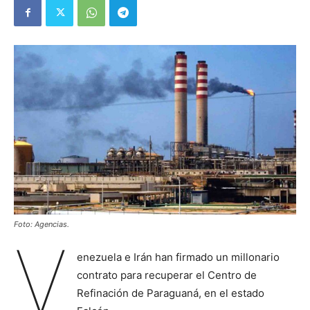
Foto: Agencias.
V
enezuela e Irán han firmado un millonario
contrato para recuperar el Centro de
Refinación de Paraguaná, en el estado