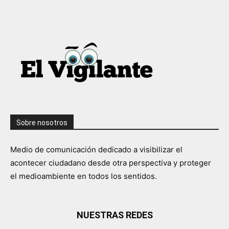
Sobre nosotros
Medio de comunicación dedicado a visibilizar el
acontecer ciudadano desde otra perspectiva y proteger
el medioambiente en todos los sentidos.
NUESTRAS REDES