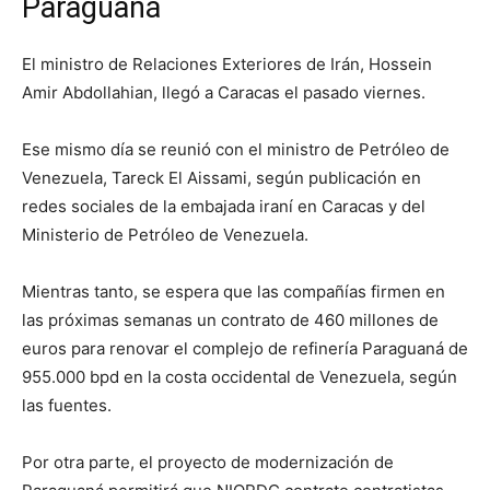
Paraguaná
El ministro de Relaciones Exteriores de Irán, Hossein
Amir Abdollahian, llegó a Caracas el pasado viernes.
Ese mismo día se reunió con el ministro de Petróleo de
Venezuela, Tareck El Aissami, según publicación en
redes sociales de la embajada iraní en Caracas y del
Ministerio de Petróleo de Venezuela.
Mientras tanto, se espera que las compañías firmen en
las próximas semanas un contrato de 460 millones de
euros para renovar el complejo de refinería Paraguaná de
955.000 bpd en la costa occidental de Venezuela, según
las fuentes.
Por otra parte, el proyecto de modernización de