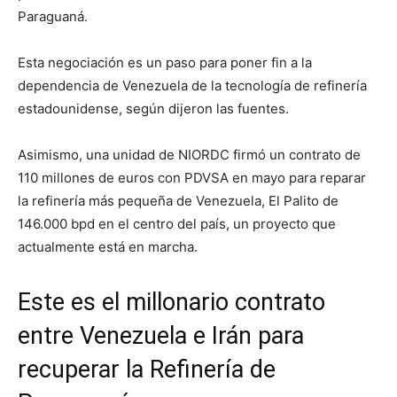
Paraguaná.
Esta negociación es un paso para poner fin a la
dependencia de Venezuela de la tecnología de refinería
estadounidense, según dijeron las fuentes.
Asimismo, una unidad de NIORDC firmó un contrato de
110 millones de euros con PDVSA en mayo para reparar
la refinería más pequeña de Venezuela, El Palito de
146.000 bpd en el centro del país, un proyecto que
actualmente está en marcha.
Este es el millonario contrato
entre Venezuela e Irán para
recuperar la Refinería de