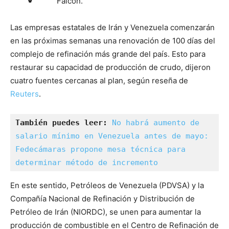
Falcón.
Las empresas estatales de Irán y Venezuela comenzarán
en las próximas semanas una renovación de 100 días del
complejo de refinación más grande del país. Esto para
restaurar su capacidad de producción de crudo, dijeron
cuatro fuentes cercanas al plan, según reseña de
Reuters
.
También puedes leer: 
No habrá aumento de 
salario mínimo en Venezuela antes de mayo: 
Fedecámaras propone mesa técnica para 
determinar método de incremento
En este sentido, Petróleos de Venezuela (PDVSA) y la
Compañía Nacional de Refinación y Distribución de
Petróleo de Irán (NIORDC), se unen para aumentar la
producción de combustible en el Centro de Refinación de