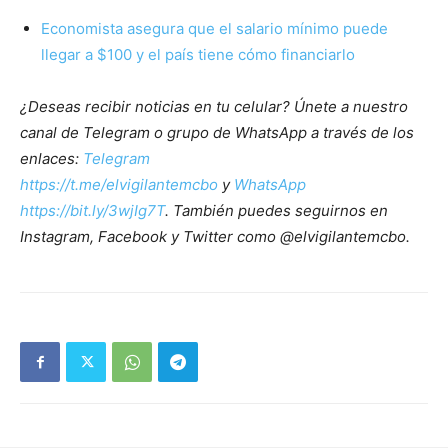
Economista asegura que el salario mínimo puede
llegar a $100 y el país tiene cómo financiarlo
¿Deseas recibir noticias en tu celular? Únete a nuestro
canal de Telegram o grupo de WhatsApp a través de los
enlaces:
Telegram
https://t.me/elvigilantemcbo
y
WhatsApp
https://bit.ly/3wjIg7T
. También puedes seguirnos en
Instagram, Facebook y Twitter como @elvigilantemcbo.