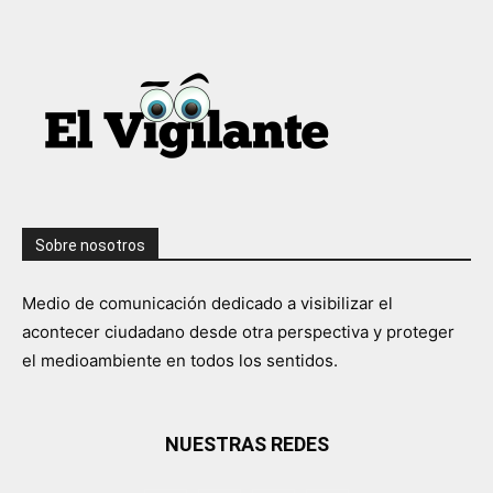
Sobre nosotros
Medio de comunicación dedicado a visibilizar el
acontecer ciudadano desde otra perspectiva y proteger
el medioambiente en todos los sentidos.
NUESTRAS REDES