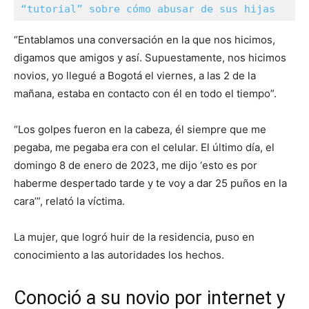
“tutorial” sobre cómo abusar de sus hijas
“Entablamos una conversación en la que nos hicimos,
digamos que amigos y así. Supuestamente, nos hicimos
novios, yo llegué a Bogotá el viernes, a las 2 de la
mañana, estaba en contacto con él en todo el tiempo”.
“Los golpes fueron en la cabeza, él siempre que me
pegaba, me pegaba era con el celular. El último día, el
domingo 8 de enero de 2023, me dijo ‘esto es por
haberme despertado tarde y te voy a dar 25 puños en la
cara’”, relató la víctima.
La mujer, que logró huir de la residencia, puso en
conocimiento a las autoridades los hechos.
Conoció a su novio por internet y