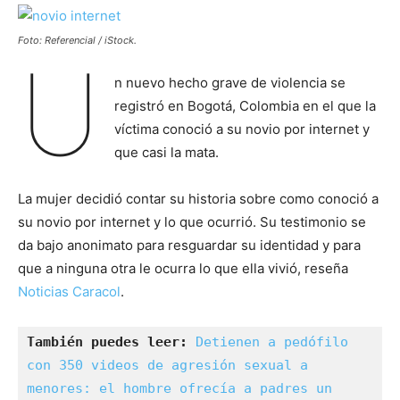
Foto: Referencial / iStock.
U
n nuevo hecho grave de violencia se
registró en Bogotá, Colombia en el que la
víctima conoció a su novio por internet y
que casi la mata.
La mujer decidió contar su historia sobre como conoció a
su novio por internet y lo que ocurrió. Su testimonio se
da bajo anonimato para resguardar su identidad y para
que a ninguna otra le ocurra lo que ella vivió, reseña
Noticias Caracol
.
También puedes leer: 
Detienen a pedófilo 
con 350 videos de agresión sexual a 
menores: el hombre ofrecía a padres un 