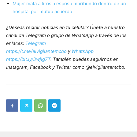
Mujer mata a tiros a esposo moribundo dentro de un
hospital por mutuo acuerdo
¿Deseas recibir noticias en tu celular? Únete a nuestro
canal de Telegram o grupo de WhatsApp a través de los
enlaces:
Telegram
https://t.me/elvigilantemcbo
y
WhatsApp
https://bit.ly/3wjIg7T
. También puedes seguirnos en
Instagram, Facebook y Twitter como @elvigilantemcbo.