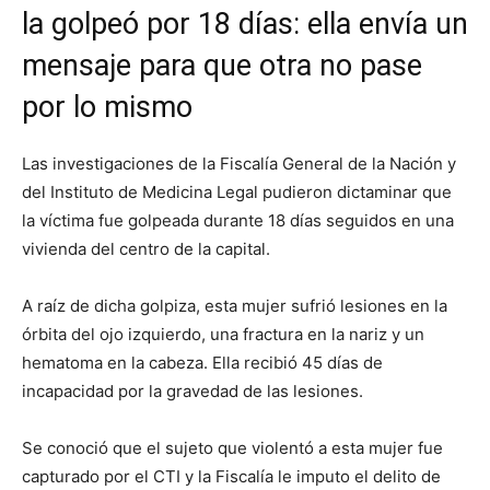
la golpeó por 18 días: ella envía un
mensaje para que otra no pase
por lo mismo
Las investigaciones de la Fiscalía General de la Nación y
del Instituto de Medicina Legal pudieron dictaminar que
la víctima fue golpeada durante 18 días seguidos en una
vivienda del centro de la capital.
A raíz de dicha golpiza, esta mujer sufrió lesiones en la
órbita del ojo izquierdo, una fractura en la nariz y un
hematoma en la cabeza. Ella recibió 45 días de
incapacidad por la gravedad de las lesiones.
Se conoció que el sujeto que violentó a esta mujer fue
capturado por el CTI y la Fiscalía le imputo el delito de