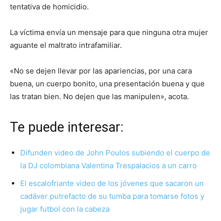
tentativa de homicidio.
La víctima envía un mensaje para que ninguna otra mujer
aguante el maltrato intrafamiliar.
«No se dejen llevar por las apariencias, por una cara
buena, un cuerpo bonito, una presentación buena y que
las tratan bien. No dejen que las manipulen», acota.
Te puede interesar:
Difunden video de John Poulos subiendo el cuerpo de
la DJ colombiana Valentina Trespalacios a un carro
El escalofriante video de los jóvenes que sacaron un
cadáver putrefacto de su tumba para tomarse fotos y
jugar futbol con la cabeza