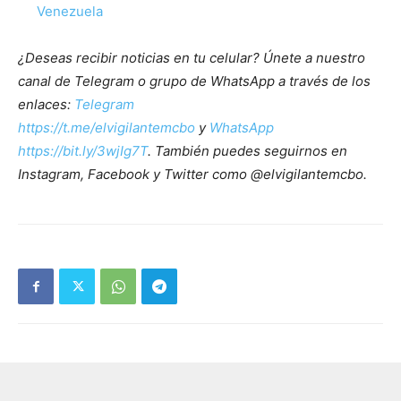
Venezuela
¿Deseas recibir noticias en tu celular? Únete a nuestro
canal de Telegram o grupo de WhatsApp a través de los
enlaces:
Telegram
https://t.me/elvigilantemcbo
y
WhatsApp
https://bit.ly/3wjIg7T
. También puedes seguirnos en
Instagram, Facebook y Twitter como @elvigilantemcbo.