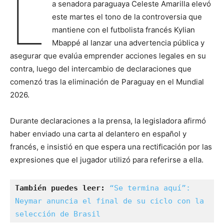
L
a senadora paraguaya Celeste Amarilla elevó
este martes el tono de la controversia que
mantiene con el futbolista francés Kylian
Mbappé al lanzar una advertencia pública y
asegurar que evalúa emprender acciones legales en su
contra, luego del intercambio de declaraciones que
comenzó tras la eliminación de Paraguay en el Mundial
2026.
Durante declaraciones a la prensa, la legisladora afirmó
haber enviado una carta al delantero en español y
francés, e insistió en que espera una rectificación por las
expresiones que el jugador utilizó para referirse a ella.
También puedes leer:
“Se termina aquí”: 
Neymar anuncia el final de su ciclo con la 
selección de Brasil