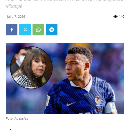
Mbappé
julio 7, 2026
140
Foto: Agencias