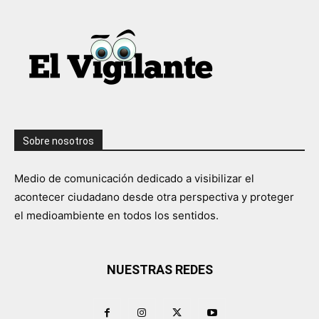
Sobre nosotros
Medio de comunicación dedicado a visibilizar el
acontecer ciudadano desde otra perspectiva y proteger
el medioambiente en todos los sentidos.
NUESTRAS REDES