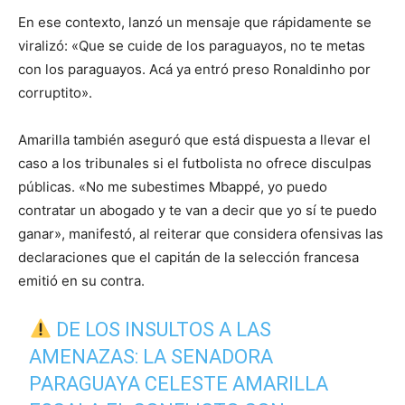
En ese contexto, lanzó un mensaje que rápidamente se
viralizó: «Que se cuide de los paraguayos, no te metas
con los paraguayos. Acá ya entró preso Ronaldinho por
corruptito».
Amarilla también aseguró que está dispuesta a llevar el
caso a los tribunales si el futbolista no ofrece disculpas
públicas. «No me subestimes Mbappé, yo puedo
contratar un abogado y te van a decir que yo sí te puedo
ganar», manifestó, al reiterar que considera ofensivas las
declaraciones que el capitán de la selección francesa
emitió en su contra.
DE LOS INSULTOS A LAS
AMENAZAS: LA SENADORA
PARAGUAYA CELESTE AMARILLA