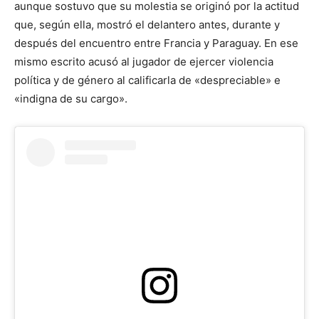
aunque sostuvo que su molestia se originó por la actitud
que, según ella, mostró el delantero antes, durante y
después del encuentro entre Francia y Paraguay. En ese
mismo escrito acusó al jugador de ejercer violencia
política y de género al calificarla de «despreciable» e
«indigna de su cargo».