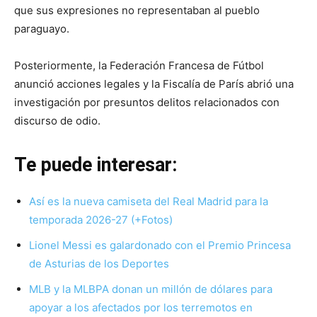
que sus expresiones no representaban al pueblo
paraguayo.
Posteriormente, la Federación Francesa de Fútbol
anunció acciones legales y la Fiscalía de París abrió una
investigación por presuntos delitos relacionados con
discurso de odio.
Te puede interesar:
Así es la nueva camiseta del Real Madrid para la
temporada 2026-27 (+Fotos)
Lionel Messi es galardonado con el Premio Princesa
de Asturias de los Deportes
MLB y la MLBPA donan un millón de dólares para
apoyar a los afectados por los terremotos en